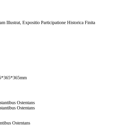
ntibus Ostentans